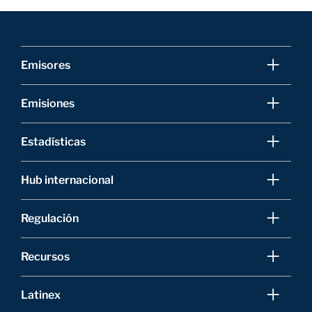
Emisores
Emisiones
Estadísticas
Hub internacional
Regulación
Recursos
Latinex