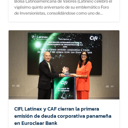
Bolsa Latinoamericana de Valores (Latinex) celebró el
vigésimo quinto aniversario de su emblemático Foro
de Inversionistas, consolidándose como uno de…
CIFI, Latinex y CAF cierran la primera
emisión de deuda corporativa panameña
en Euroclear Bank