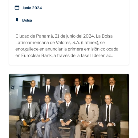
Junio 2024
Bolsa
Ciudad de Panamá, 21 de junio del 2024. La Bolsa
Latinoamericana de Valores, S.A. (Latinex), se
enorgullece en anunciar la primera emisión colocada
en Euroclear Bank, a través de la fase II del enlac…