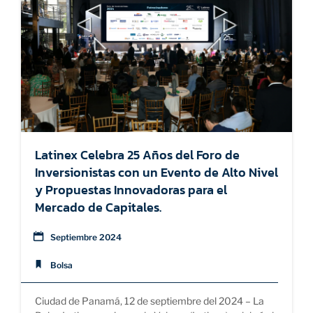
SOSTENIBILIDAD
EDUCACIÓN
ACERCA DE
Latinex Celebra 25 Años del Foro de
Inversionistas con un Evento de Alto Nivel
y Propuestas Innovadoras para el
Mercado de Capitales.
Septiembre 2024
Bolsa
Ciudad de Panamá, 12 de septiembre del 2024 – La