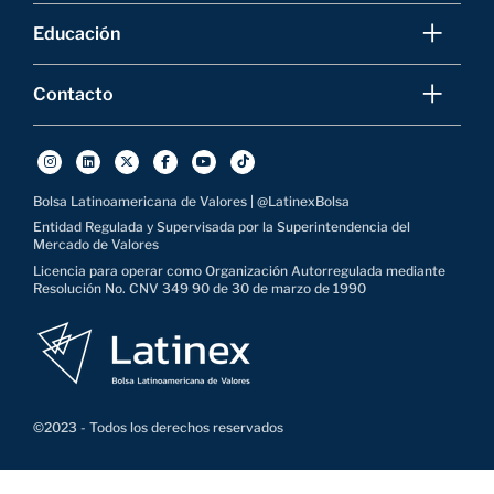
Educación
Contacto
Bolsa Latinoamericana de Valores | @LatinexBolsa
Entidad Regulada y Supervisada por la Superintendencia del
Mercado de Valores
Licencia para operar como Organización Autorregulada mediante
Resolución No. CNV 349 90 de 30 de marzo de 1990
©2023 - Todos los derechos reservados