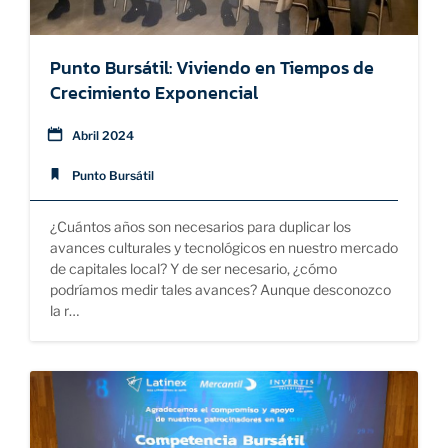
Punto Bursátil: Viviendo en Tiempos de
Crecimiento Exponencial
Abril 2024
Punto Bursátil
¿Cuántos años son necesarios para duplicar los
avances culturales y tecnológicos en nuestro mercado
de capitales local? Y de ser necesario, ¿cómo
podríamos medir tales avances? Aunque desconozco
la r…