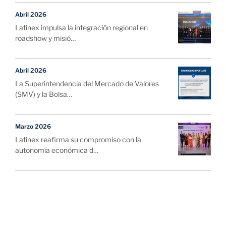
Abril 2026
Latinex impulsa la integración regional en
roadshow y misió…
Abril 2026
La Superintendencia del Mercado de Valores
(SMV) y la Bolsa…
Marzo 2026
Latinex reafirma su compromiso con la
autonomía económica d…