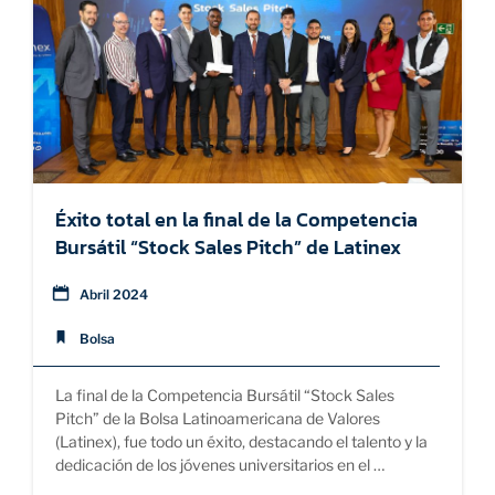
Éxito total en la final de la Competencia
Bursátil “Stock Sales Pitch” de Latinex
Abril 2024
Bolsa
La final de la Competencia Bursátil “Stock Sales
Pitch” de la Bolsa Latinoamericana de Valores
(Latinex), fue todo un éxito, destacando el talento y la
dedicación de los jóvenes universitarios en el …